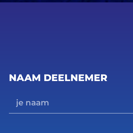
NAAM DEELNEMER