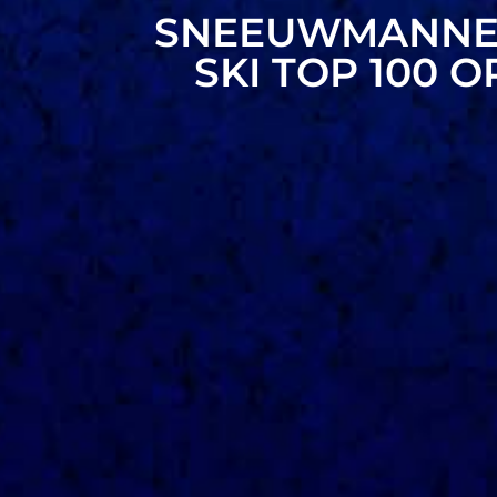
SNEEUWMANNE
SKI TOP 100 O