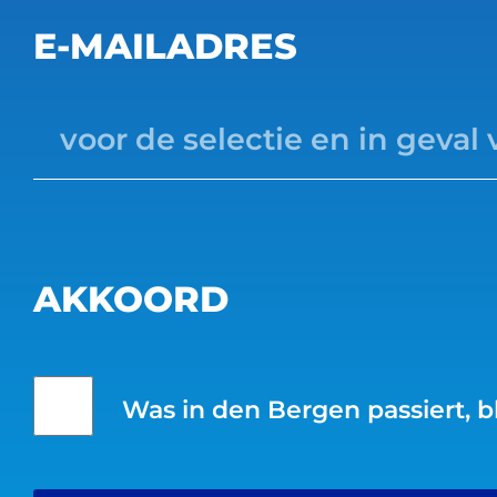
E-MAILADRES
AKKOORD
Was in den Bergen passiert, b