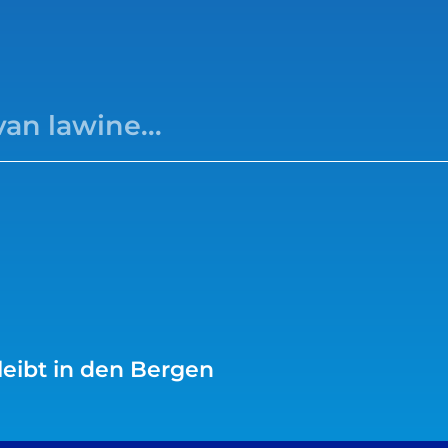
leibt in den Bergen