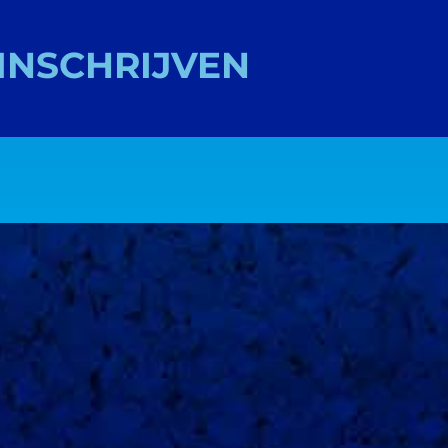
INSCHRIJVEN